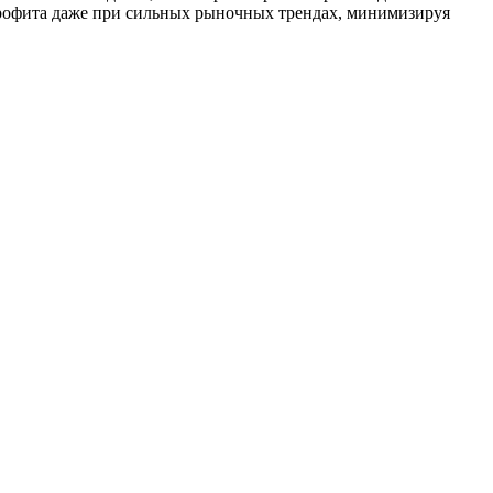
профита даже при сильных рыночных трендах, минимизируя