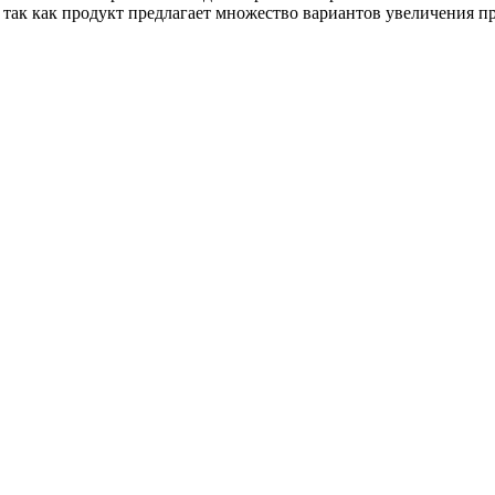
так как продукт предлагает множество вариантов увеличения 