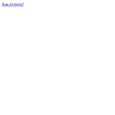
Как купить?