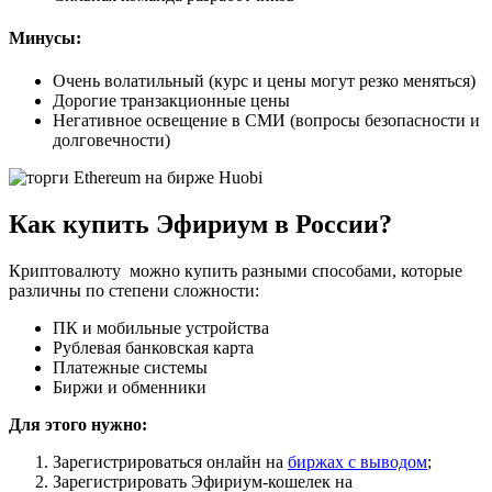
Минусы:
Очень волатильный (курс и цены могут резко меняться)
Дорогие транзакционные цены
Негативное освещение в СМИ (вопросы безопасности и
долговечности)
Как купить Эфириум в России?
Криптовалюту можно купить разными способами, которые
различны по степени сложности:
ПК и мобильные устройства
Рублевая банковская карта
Платежные системы
Биржи и обменники
Для этого нужно:
Зарегистрироваться онлайн на
биржах с выводом
;
Зарегистрировать Эфириум-кошелек на