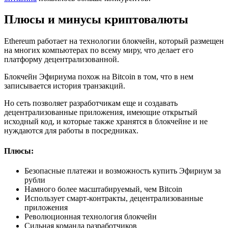
Плюсы и минусы криптовалюты
Ethereum работает на технологии блокчейн, который размещен
на многих компьютерах по всему миру, что делает его
платформу децентрализованной.
Блокчейн Эфириума похож на Bitcoin в том, что в нем
записывается история транзакций.
Но сеть позволяет разработчикам еще и создавать
децентрализованные приложения, имеющие открытый
исходный код, и которые также хранятся в блокчейне и не
нуждаются для работы в посредниках.
Плюсы:
Безопасные платежи и возможность купить Эфириум за
рубли
Намного более масштабируемый, чем Bitcoin
Использует смарт-контракты, децентрализованные
приложения
Революционная технология блокчейн
Сильная команда разработчиков