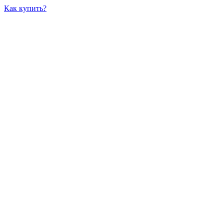
Как купить?